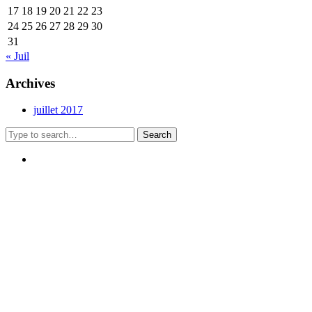
17
18
19
20
21
22
23
24
25
26
27
28
29
30
31
« Juil
Archives
juillet 2017
Search